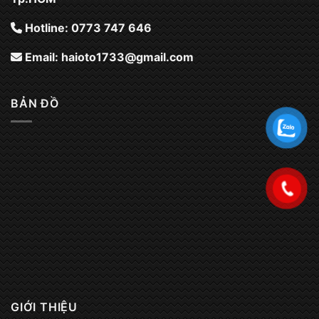
Hotline: 0773 747 646
Email:
haioto1733@gmail.com
BẢN ĐỒ
GIỚI THIỆU