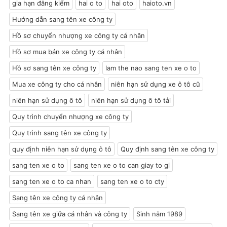
gia hạn đăng kiểm
hai o to
hai oto
haioto.vn
Hướng dẫn sang tên xe công ty
Hồ sơ chuyển nhượng xe công ty cá nhân
Hồ sơ mua bán xe công ty cá nhân
Hồ sơ sang tên xe công ty
lam the nao sang ten xe o to
Mua xe công ty cho cá nhân
niên hạn sử dụng xe ô tô cũ
niên hạn sử dụng ô tô
niên hạn sử dụng ô tô tải
Quy trình chuyển nhượng xe công ty
Quy trình sang tên xe công ty
quy định niên hạn sử dụng ô tô
Quy định sang tên xe công ty
sang ten xe o to
sang ten xe o to can giay to gi
sang ten xe o to ca nhan
sang ten xe o to cty
Sang tên xe công ty cá nhân
Sang tên xe giữa cá nhân và công ty
Sinh năm 1989