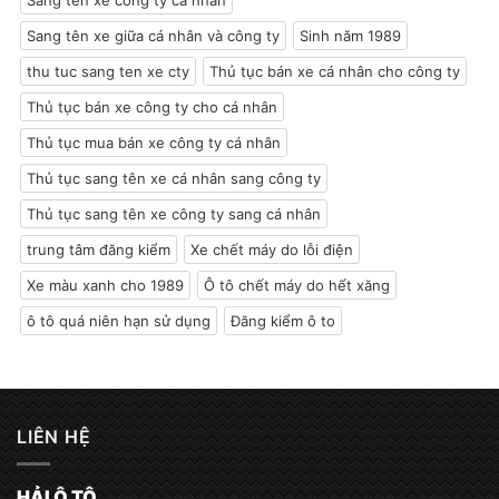
Sang tên xe giữa cá nhân và công ty
Sinh năm 1989
thu tuc sang ten xe cty
Thủ tục bán xe cá nhân cho công ty
Thủ tục bán xe công ty cho cá nhân
Thủ tục mua bán xe công ty cá nhân
Thủ tục sang tên xe cá nhân sang công ty
Thủ tục sang tên xe công ty sang cá nhân
trung tâm đăng kiểm
Xe chết máy do lỗi điện
Xe màu xanh cho 1989
Ô tô chết máy do hết xăng
ô tô quá niên hạn sử dụng
Đăng kiểm ô to
LIÊN HỆ
HẢI Ô TÔ