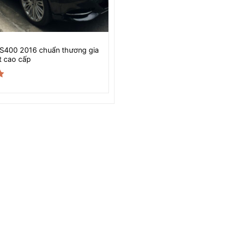
S400 2016 chuẩn thương gia
ất cao cấp