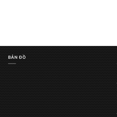
BẢN ĐỒ